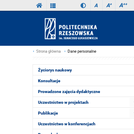
A
++
A
+
A
Strona główna
Dane personalne
Życiorys naukowy
Konsultacje
Prowadzone zajęcia dydaktyczne
Uczestnictwo w projektach
Publikacje
Uczestnictwo w konferencjach